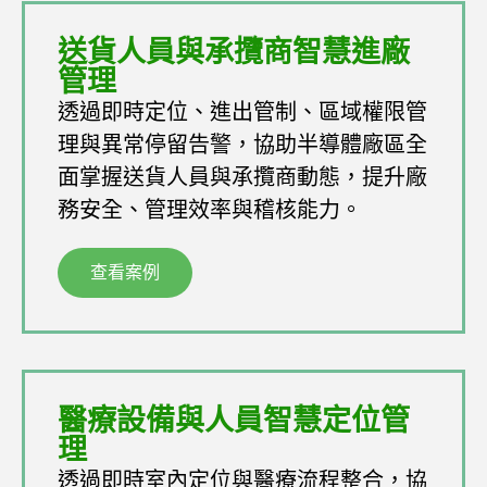
送貨人員與承攬商智慧進廠
管理
透過即時定位、進出管制、區域權限管
理與異常停留告警，協助半導體廠區全
面掌握送貨人員與承攬商動態，提升廠
務安全、管理效率與稽核能力。
查看案例
醫療設備與人員智慧定位管
理
透過即時室內定位與醫療流程整合，協