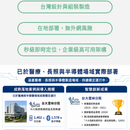
English
台灣設計與組裝製造
中文
在地部署，無外網風險
秒級即時定位，企業級高可用架構