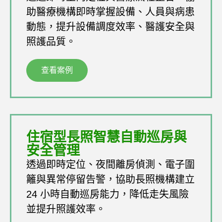
助醫療機構即時掌握設備、人員與病患
動態，提升設備調度效率、醫護安全與
照護品質。
查看案例
住宿型長照智慧自動巡房與
安全管理
透過即時定位、夜間離房偵測、電子圍
籬與異常停留告警，協助長照機構建立
24 小時自動巡房能力，降低走失風險
並提升照護效率。