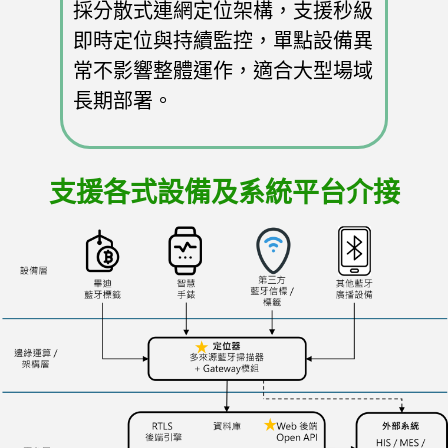
採分散式連網定位架構，支援秒級
即時定位與持續監控，單點設備異
常不影響整體運作，適合大型場域
長期部署。
支援各式設備及系統平台介接