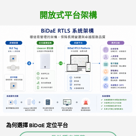
開放式平台架構
為何選擇 BiDaE 定位平台