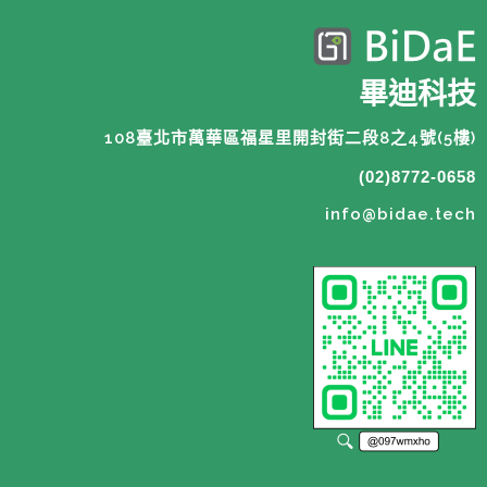
畢迪科技
108臺北市萬華區福星里開封街二段8之4號(5樓)
(02)8772-0658
info@bidae.tech