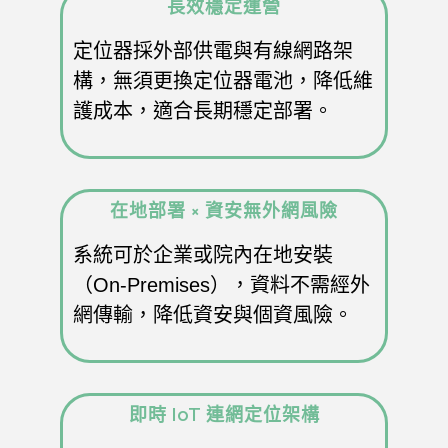
長效穩定運營
定位器採外部供電與有線網路架
構，無須更換定位器電池，降低維
護成本，適合長期穩定部署。
在地部署 × 資安無外網風險
系統可於企業或院內在地安裝
（On-Premises），資料不需經外
網傳輸，降低資安與個資風險。
即時 IoT 連網定位架構