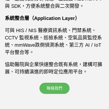
與 SDK，方便系統整合與二次開發。
系統整合層（Application Layer）
可與 HIS / NIS 醫療資訊系統、門禁系統、
CCTV 監視系統、巡檢系統、空氣品質監控系
統、mmWave跌倒偵測系統、第三方 AI / IoT
平台整合等。
協助醫院與企業快速整合既有系統，建構可擴
展、可持續演進的即時定位應用平台。
聯絡我們