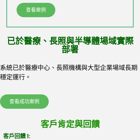
查看案例
已於醫療、長照與半導體場域實際
部署
系統已於醫療中心、長照機構與大型企業場域長期
穩定運行。
查看成功案例
客戶肯定與回饋
客戶回饋 1: