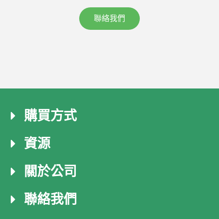
聯絡我們
購買方式
資源
關於公司
聯絡我們