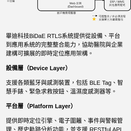
畢迪科技BiDaE RTLS系統提供從設備、平台
到應用系統的完整整合能力，協助醫院與企業
建構可擴展的即時定位應用架構。
設備層（Device Layer）
支援各類藍牙與感測裝置，包括 BLE Tag、智
慧手錶、緊急求救按鈕、溫濕度感測器等。
平台層（Platform Layer）
提供即時定位引擎、電子圍籬、事件與警報管
理、歷史軌跡分析功能，並支援 RESTful API