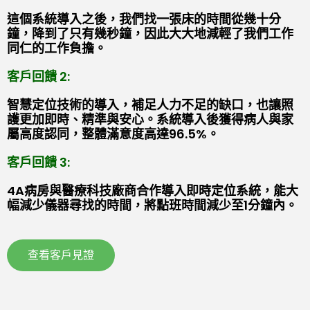
這個系統導入之後，我們找一張床的時間從幾十分
鐘，降到了只有幾秒鐘，因此大大地減輕了我們工作
同仁的工作負擔。
客戶回饋 2:
智慧定位技術的導入，補足人力不足的缺口，也讓照
護更加即時、精準與安心。系統導入後獲得病人與家
屬高度認同，整體滿意度高達96.5%。
客戶回饋 3:
4A病房與醫療科技廠商合作導入即時定位系統，能大
幅減少儀器尋找的時間，將點班時間減少至1分鐘內。
查看客戶見證