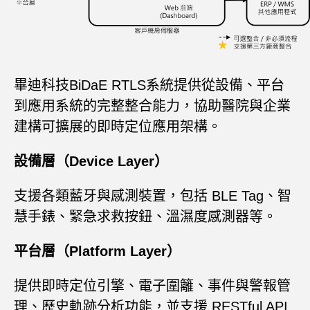
畢迪科技BiDaE RTLS系統提供從設備、平台
到應用系統的完整整合能力，協助醫院與企業
建構可擴展的即時定位應用架構。
設備層（Device Layer）
支援各類藍牙與感測裝置，包括 BLE Tag、智
慧手錶、緊急求救按鈕、溫濕度感測器等。
平台層（Platform Layer）
提供即時定位引擎、電子圍籬、事件與警報管
理、歷史軌跡分析功能，並支援 RESTful API