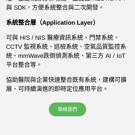
與 SDK，方便系統整合與二次開發。
系統整合層（Application Layer）
可與 HIS / NIS 醫療資訊系統、門禁系統、
CCTV 監視系統、巡檢系統、空氣品質監控系
統、mmWave跌倒偵測系統、第三方 AI / IoT
平台整合等。
協助醫院與企業快速整合既有系統，建構可擴
展、可持續演進的即時定位應用平台。
聯絡我們