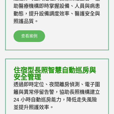
助醫療機構即時掌握設備、人員與病患
動態，提升設備調度效率、醫護安全與
照護品質。
查看案例
住宿型長照智慧自動巡房與
安全管理
透過即時定位、夜間離房偵測、電子圍
籬與異常停留告警，協助長照機構建立
24 小時自動巡房能力，降低走失風險
並提升照護效率。