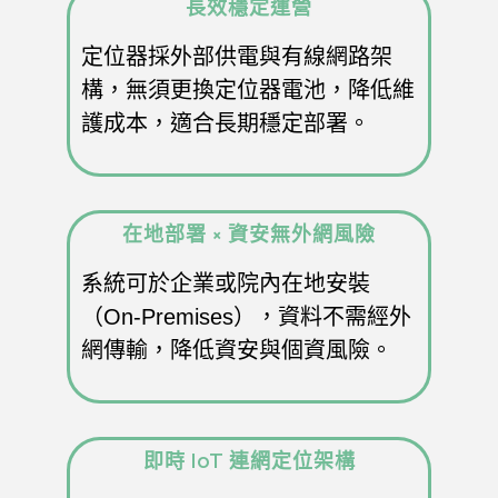
長效穩定運營
定位器採外部供電與有線網路架
構，無須更換定位器電池，降低維
護成本，適合長期穩定部署。
在地部署 × 資安無外網風險
系統可於企業或院內在地安裝
（On-Premises），資料不需經外
網傳輸，降低資安與個資風險。
即時 IoT 連網定位架構