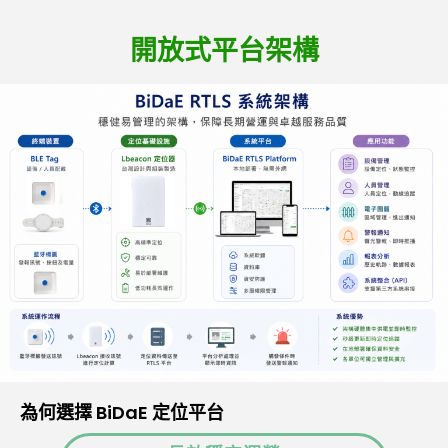
開放式平台架構
為何選擇 BiDaE 定位平台