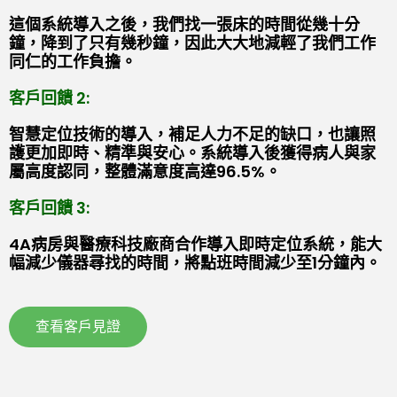
這個系統導入之後，我們找一張床的時間從幾十分
鐘，降到了只有幾秒鐘，因此大大地減輕了我們工作
同仁的工作負擔。
客戶回饋 2:
智慧定位技術的導入，補足人力不足的缺口，也讓照
護更加即時、精準與安心。系統導入後獲得病人與家
屬高度認同，整體滿意度高達96.5%。
客戶回饋 3:
4A病房與醫療科技廠商合作導入即時定位系統，能大
幅減少儀器尋找的時間，將點班時間減少至1分鐘內。
查看客戶見證