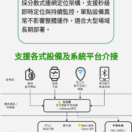
採分散式連網定位架構，支援秒級
即時定位與持續監控，單點設備異
常不影響整體運作，適合大型場域
長期部署。
支援各式設備及系統平台介接