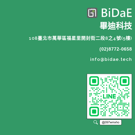
畢迪科技
108臺北市萬華區福星里開封街二段8之4號(5樓)
(02)8772-0658
info@bidae.tech