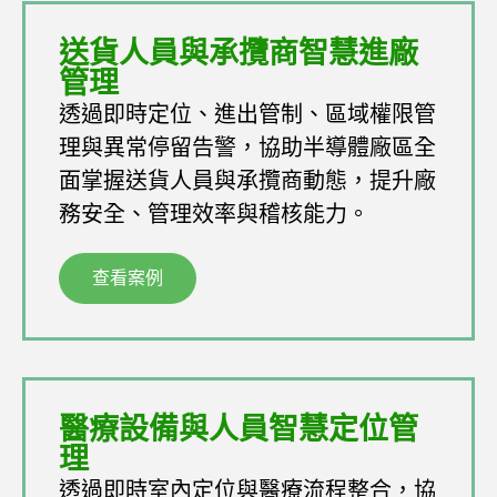
送貨人員與承攬商智慧進廠
管理
透過即時定位、進出管制、區域權限管
理與異常停留告警，協助半導體廠區全
面掌握送貨人員與承攬商動態，提升廠
務安全、管理效率與稽核能力。
查看案例
醫療設備與人員智慧定位管
理
透過即時室內定位與醫療流程整合，協