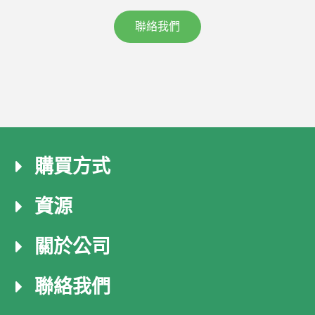
聯絡我們
購買方式
資源
關於公司
聯絡我們