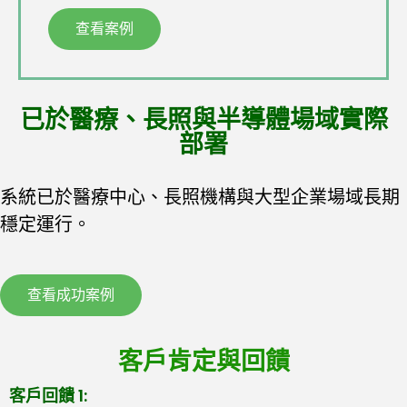
查看案例
已於醫療、長照與半導體場域實際
部署
系統已於醫療中心、長照機構與大型企業場域長期
穩定運行。
查看成功案例
客戶肯定與回饋
客戶回饋 1: