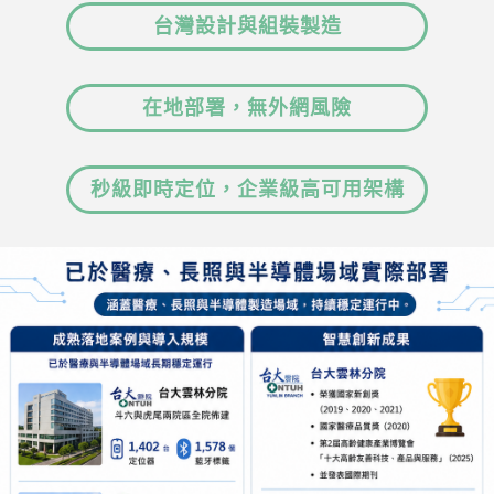
English
台灣設計與組裝製造
中文
在地部署，無外網風險
秒級即時定位，企業級高可用架構