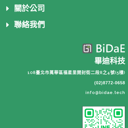
關於公司
聯絡我們
畢迪科技
108臺北市萬華區福星里開封街二段8之4號(5樓)
(02)8772-0658
info@bidae.tech