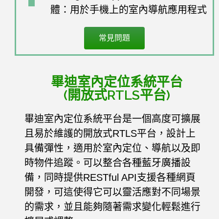
English
體：用於手機上的室內導航應用程式
中文
常見問題
畢迪室內定位系統平台
(開放式RTLS平台)
畢迪室內定位系統平台是一個高度可擴展
且易於維護的開放式RTLS平台，設計上
具備彈性，適用於室內定位、導航以及即
時物件追蹤。可以整合各種藍牙廣播設
備，同時提供RESTful API支援各種網頁
開發，可這使得它可以靈活應對不同場景
的需求，並且能夠隨著需求變化輕鬆進行