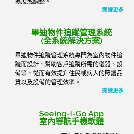
擴展或調整。
閱讀更多
畢迪物件追蹤管理系統
(全系統解決方案)
畢迪物件追蹤管理系統專門為室內物件追
蹤而設計，幫助客戶追蹤所需的儀器、設
備等，從而有效提升住民或病人的照護品
質以及設備的管理效率。
閱讀更多
Seeing-I-Go App
室內導航手機軟體