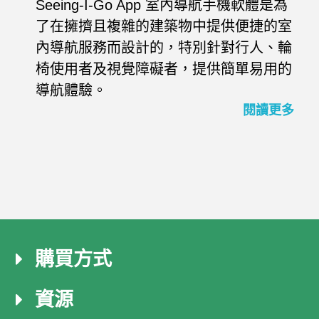
Seeing-I-Go App 室內導航手機軟體是為
了在擁擠且複雜的建築物中提供便捷的室
內導航服務而設計的，特別針對行人、輪
椅使用者及視覺障礙者，提供簡單易用的
導航體驗。
閱讀更多
購買方式
資源