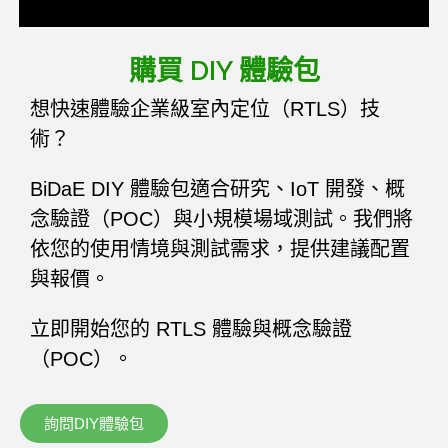
購買 DIY 體驗包
想快速體驗企業級室內定位（RTLS）技
術？
BiDaE DIY 體驗包適合研究、IoT 開發、概
念驗證（POC）與小規模場域測試。我們將
依您的使用情境與測試需求，提供建議配置
與報價。
立即開始您的 RTLS 體驗與概念驗證
（POC）。
詢問DIY體驗包