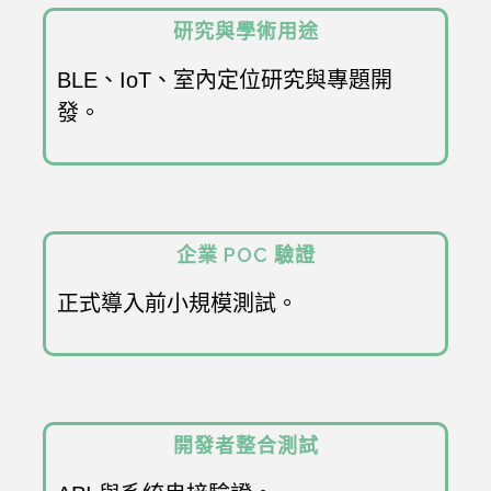
English
研究與學術用途
BLE、IoT、室內定位研究與專題開
中文
發。
企業 POC 驗證
正式導入前小規模測試。
開發者整合測試