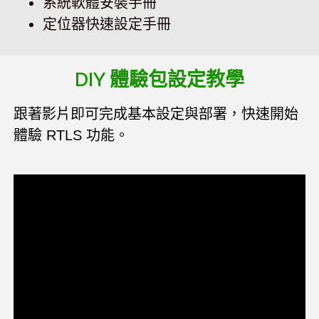
系統軟體安裝手冊
定位器快速設定手冊
DIY 體驗包設定教學
跟著影片即可完成基本設定與部署，快速開始
體驗 RTLS 功能。