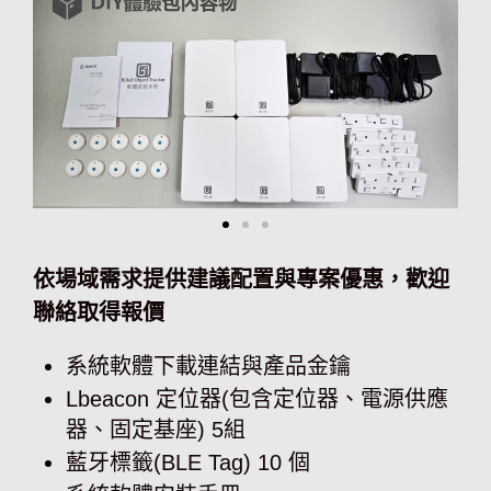
依場域需求提供建議配置與專案優惠，歡迎
聯絡取得報價
系統軟體下載連結與產品金鑰
Lbeacon 定位器(包含定位器、電源供應
器、固定基座) 5組
藍牙標籤(BLE Tag) 10 個