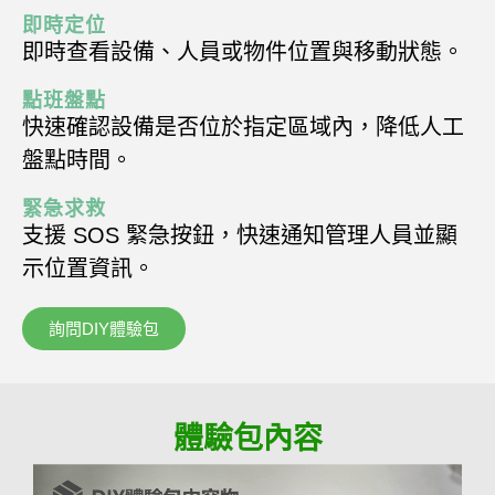
即時定位
即時查看設備、人員或物件位置與移動狀態。
點班盤點
快速確認設備是否位於指定區域內，降低人工
盤點時間。
緊急求救
支援 SOS 緊急按鈕，快速通知管理人員並顯
示位置資訊。
詢問DIY體驗包
體驗包內容