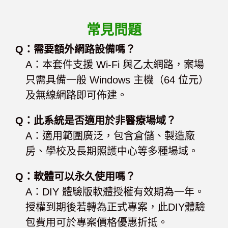
常見問題
Q：需要額外網路設備嗎？
A：本套件支援 Wi-Fi 與乙太網路，案場
只需具備一般 Windows 主機（64 位元）
及無線網路即可佈建。
Q：此系統是否適用於非醫療場域？
A：適用範圍廣泛，包含倉儲、製造廠
房、學校及長期照護中心等多種場域。
Q：軟體可以永久使用嗎？
A：DIY 體驗版軟體授權有效期為一年。
授權到期後若轉為正式專案，此DIY體驗
包費用可於專案價格優惠折抵。