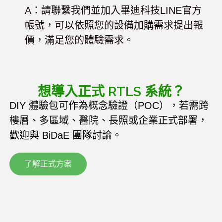
A：請聯繫我們並加入畢迪科技LINE官方
帳號，可以依照您的設備加購需求提出報
價，滿足您的體驗需求。
想導入正式 RTLS 系統？
DIY 體驗包可作為概念驗證（POC），若需跨
樓層、多區域、醫院、長照或企業正式部署，
歡迎與 BiDaE 團隊討論。
了解正式方案