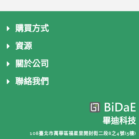
購買方式
資源
關於公司
聯絡我們
畢迪科技
108臺北市萬華區福星里開封街二段8之4號(5樓)