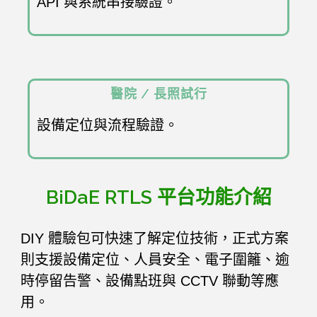
API 與系統串接驗證。
醫院 / 長照試行
設備定位與流程驗證。
BiDaE RTLS 平台功能介紹
DIY 體驗包可快速了解定位技術，正式方案
則支援設備定位、人員安全、電子圍籬、逾
時停留告警、設備點班與 CCTV 聯動等應
用。