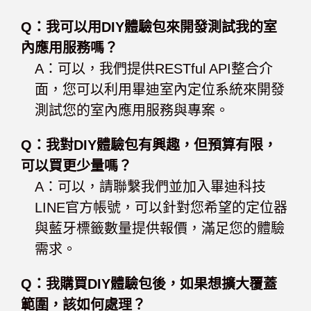
Q：我可以用DIY體驗包來開發測試我的室
內應用服務嗎？
A：可以，我們提供RESTful API整合介
面，您可以利用畢迪室內定位系統來開發
測試您的室內應用服務與專案。
Q：我對DIY體驗包有興趣，但預算有限，
可以買更少量嗎？
A：可以，請聯繫我們並加入畢迪科技
LINE官方帳號，可以針對您希望的定位器
與藍牙標籤數量提供報價，滿足您的體驗
需求。
Q：我購買DIY體驗包後，如果想擴大覆蓋
範圍，該如何處理？