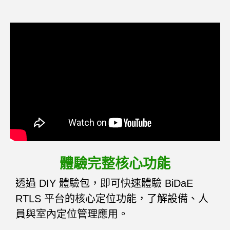
體驗完整核心功能
透過 DIY 體驗包，即可快速體驗 BiDaE
RTLS 平台的核心定位功能，了解設備、人
員與室內定位管理應用。